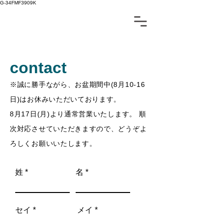
G-34FMF3909K
contact
※誠に勝手ながら、お盆期間中(8月10-16
日)はお休みいただいております。
8月17日(月)より通常営業いたします。 順
次対応させていただきますので、どうぞよ
ろしくお願いいたします。
姓
名
セイ
メイ