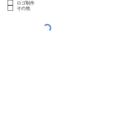
ロゴ制作
その他