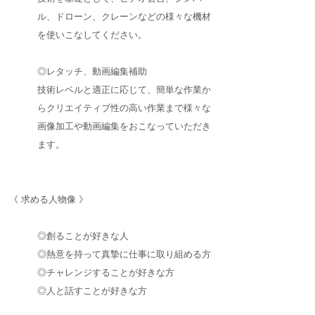
ル、ドローン、クレーンなどの様々な機材
を使いこなしてください。
◎レタッチ、動画編集補助
技術レベルと適正に応じて、簡単な作業か
らクリエイティブ性の高い作業まで様々な
画像加工や動画編集をおこなっていただき
ます。​
《 求める人物像 》
​◎創ることが好きな人
◎熱意を持って真摯に仕事に取り組める方
◎チャレンジすることが好きな方
◎人と話すことが好きな方