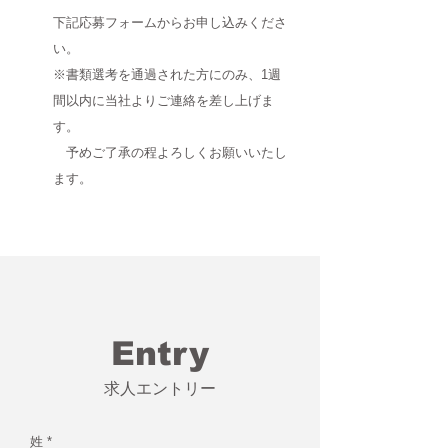
下記応募フォームからお申し込みくださ
い。​
​※書類選考を通過された方にのみ、1週
間以内に当社よりご連絡を差し上げま
す。
予めご了承の程よろしくお願いいたし
ます。
Entry
求人エントリー
姓