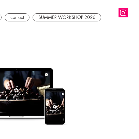
contact
SUMMER WORKSHOP 2026