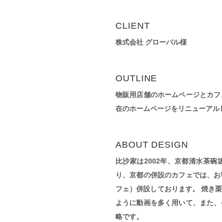
CLIENT
株式会社 グローバル様
OUTLINE
物販用店舗のホームページとカフ
在のホームページをリニューアル
ABOUT DESIGN
比沙家は2002年、京都清水茶
り、京都の併設のカフェでは、お
フェ）併設しております。 焼き
ように動画を多く用いて、また、
略です。