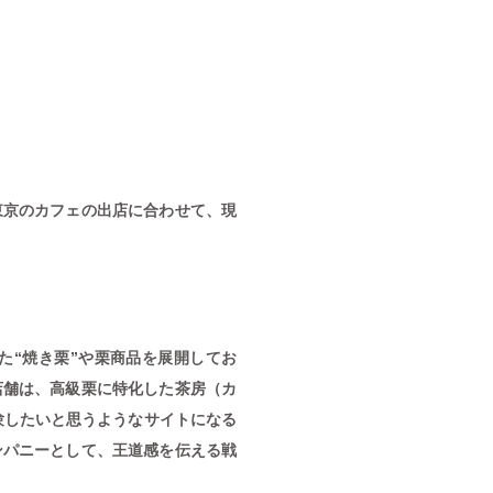
東京のカフェの出店に合わせて、現
た“焼き栗”や栗商品を展開してお
店舗は、高級栗に特化した茶房（カ
験したいと思うようなサイトになる
ンパニーとして、王道感を伝える戦