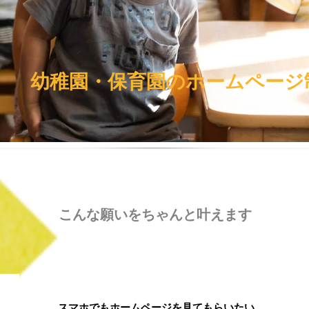
幼稚園・保育園のホームページ
こんな願いをちゃんと叶えます
スマホでもホームページを見てもらいたい