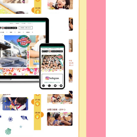
ンディ保育園