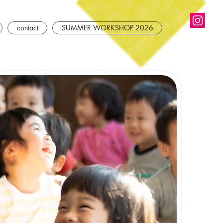
contact
SUMMER WORKSHOP 2026