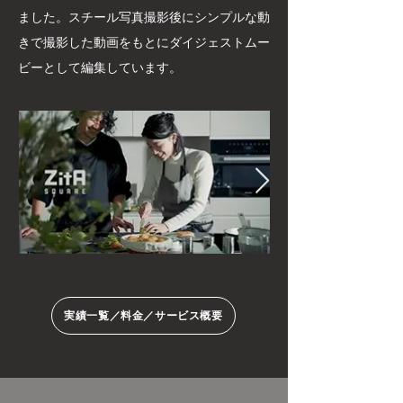
ました。スチール写真撮影後にシンプルな動
きで撮影した動画をもとにダイジェストムー
ビーとして編集しています。
実績一覧／料金／サービス概要